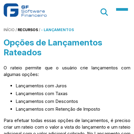
INÍCIO
/
RECURSOS
/
- LANÇAMENTOS
Opções de Lançamentos
Rateados
O rateio permite que o usuário crie lançamentos com
algumas opções:
Lançamentos com Juros
Lançamentos com Taxas
Lançamentos com Descontos
Lançamentos com Retenção de Imposto
Para efetuar todas essas opções de lançamentos, é preciso
criar um rateio com o valor a vista do lançamento e um rateio
adicional com o valor adicional cobrado. No Lançamento com