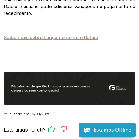
Rateio o usuário pode adicionar variações no pagamento ou
recebimento.
Saiba mais sobre Lançamento com Rateio
Atualizado em 10/03/2025
Estamos Offline
Este artigo foi útil?