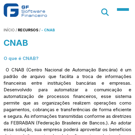
INÍCIO
/
RECURSOS
/
- CNAB
CNAB
O que é CNAB?
O CNAB (Centro Nacional de Automação Bancária) é um
padrão de arquivo que facilita a troca de informações
financeiras entre instituições bancárias e empresas.
Desenvolvido para automatizar a comunicação e
automatização de processos financeiros, esse sistema
permite que as organizações realizem operações como
pagamentos, cobranças e transferências de forma eficiente
e segura. As informações transmitidas conforme as diretrizes
da FEBRABAN (Federação Brasileira de Bancos.). Ao adotar
essa solução, sua empresa poderá aproveitar os benefícios