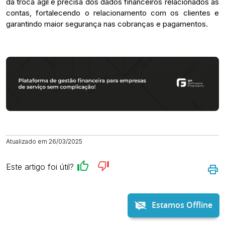
da troca ágil e precisa dos dados financeiros relacionados as
contas, fortalecendo o relacionamento com os clientes e
garantindo maior segurança nas cobranças e pagamentos.
Atualizado em 26/03/2025
Este artigo foi útil?
Estamos Offline