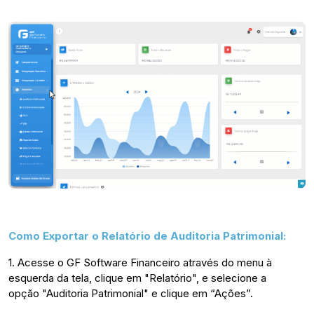
Como Exportar o Relatório de Auditoria Patrimonial:
1. Acesse o GF Software Financeiro através do menu à
esquerda da tela, clique em "Relatório", e selecione a
opção
"Auditoria Patrimonial" e clique em “Ações”.