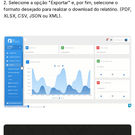
2. Selecione a opção "Exportar" e, por fim, selecione o
formato desejado para realizar o download do relatório. (PDF,
XLSX, CSV, JSON ou XML).