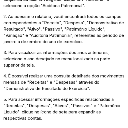
selecione a opção "Auditoria Patrimonial".
2. Ao acessar o relatório, você encontrará todos os campos
correspondentes a "Receita", "Despesa", "Demonstrativo de
Resultado", "Ativo", "Passivo", "Patrimônio Líquido",
"Variação" e "Auditoria Patrimonial", referentes ao período de
janeiro a dezembro do ano de exercício.
3. Para visualizar as informações dos anos anteriores,
selecione o ano desejado no menu localizado na parte
superior da tela.
4. É possível realizar uma consulta detalhada dos movimentos
mensais de "Receitas" e "Despesas" através do
"Demonstrativo de Resultado do Exercício".
5. Para acessar informações específicas relacionadas a
"Receitas", "Despesas", "Ativos", "Passivos" e "Patrimônio
Líquido", clique no ícone de seta para expandir as
respectivas contas.