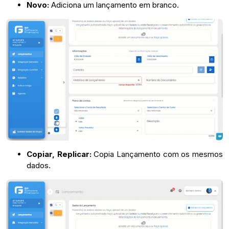
Novo:
Adiciona um lançamento em branco.
Copiar, Replicar:
Copia Lançamento com os mesmos
dados.