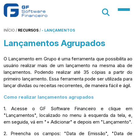
INÍCIO
/
RECURSOS
/
- LANÇAMENTOS
Lançamentos Agrupados
O Lançamento em Grupo é uma ferramenta que possibilita ao
usuário realizar mais de um lançamento na mesma aba de
lançamentos. Podendo realizar até 35 cópias a partir do
primeiro lançamento. Essa ferramenta pode ser utilizada para
lançar dívidas ou receitas recorrentes, de maneira fácil e ágil.
Como realizar lançamentos agrupados
1. Acesse o GF Software Financeiro e clique em
"Lançamentos", localizado no menu à esquerda da tela, e,
em seguida, vá em "+ Adicionar" e depois em "Lançamento".
2. Preencha os campos: "Data de Emissão", "Data de