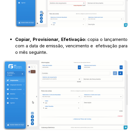
Copiar, Provisionar, Efetivação:
copia o lançamento
com a data de emissão, vencimento e efetivação para
o mês seguinte.