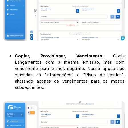
Copiar, Provisionar, Vencimento:
Copia
Lançamentos com a mesma emissão, mas com
vencimento para o mês seguinte. Nessa opção são
mantidas as "Informações" e "Plano de contas",
alterando apenas os vencimentos para os meses
subsequentes.