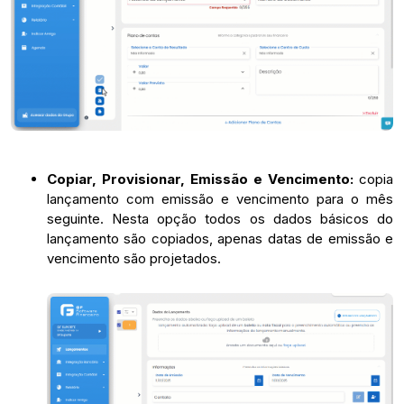
Copiar, Provisionar, Emissão e Vencimento:
copia
lançamento com emissão e vencimento para o mês
seguinte. Nesta opção todos os dados básicos do
lançamento são copiados, apenas datas de emissão e
vencimento são projetados.