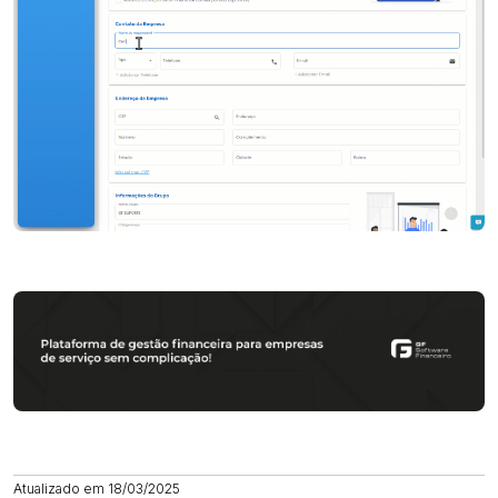
Atualizado em 18/03/2025