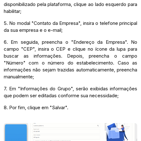
disponibilizado pela plataforma, clique ao lado esquerdo para
habilitar;
5. No modal "Contato da Empresa", insira o telefone principal
da sua empresa e o e-mail;
6. Em seguida, preencha o "Endereço da Empresa". No
campo "CEP", insira o CEP e clique no ícone da lupa para
buscar as informações. Depois, preencha o campo
"Número" com o número do estabelecimento. Caso as
informações não sejam trazidas automaticamente, preencha
manualmente;
7. Em "Informações do Grupo", serão exibidas informações
que podem ser editadas conforme sua necessidade;
8. Por fim, clique em "Salvar".