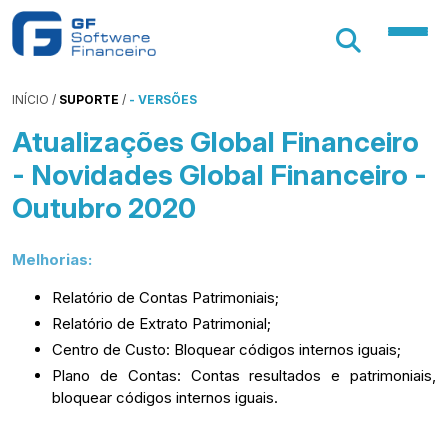
INÍCIO
/
SUPORTE
/
- VERSÕES
Atualizações Global Financeiro
- Novidades Global Financeiro -
Outubro 2020
Melhorias:
Relatório de Contas Patrimoniais;
Relatório de Extrato Patrimonial;
Centro de Custo: Bloquear códigos internos iguais;
Plano de Contas: Contas resultados e patrimoniais,
bloquear códigos internos iguais.