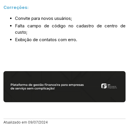
Correções:
Convite para novos usuários;
Falta campo de código no cadastro de centro de
custo;
Exibição de contatos com erro.
Atualizado em 09/07/2024