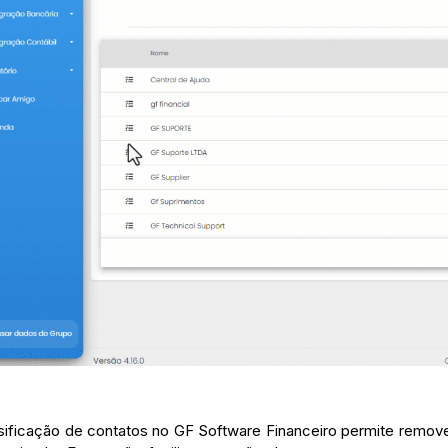
sificação de contatos no GF Software Financeiro permite remove