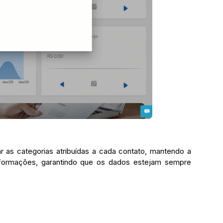
r as categorias atribuídas a cada contato, mantendo a
informações, garantindo que os dados estejam sempre