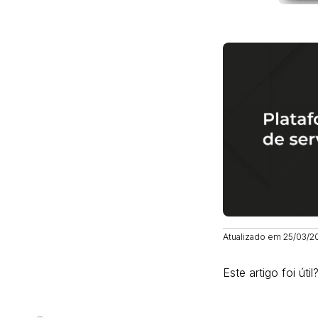
Atualizado em 25/03/2
Este artigo foi útil