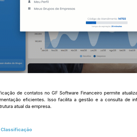
ficação de contatos no GF Software Financeiro permite atualiza
mentação eficientes. Isso facilita a gestão e a consulta de 
rutura atual da empresa.
Classificação