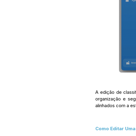
A edição de classi
organização e seg
alinhados com a est
Como Editar Uma 