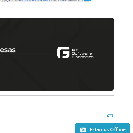
Estamos Offline