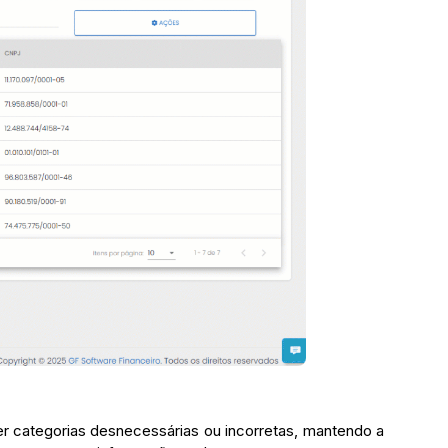
r categorias desnecessárias ou incorretas, mantendo a