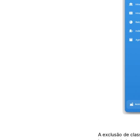
A exclusão de clas